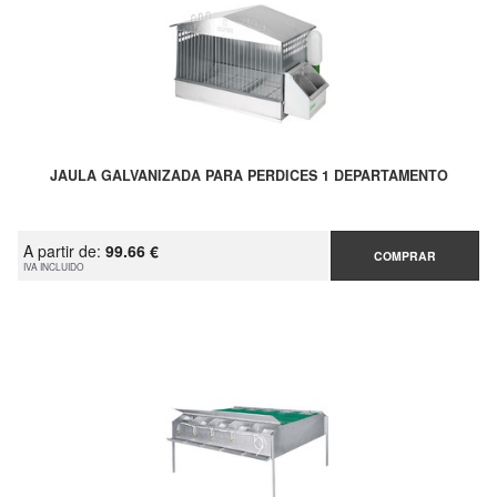
JAULA GALVANIZADA PARA PERDICES 1 DEPARTAMENTO
A partir de:
99.66 €
COMPRAR
IVA INCLUIDO