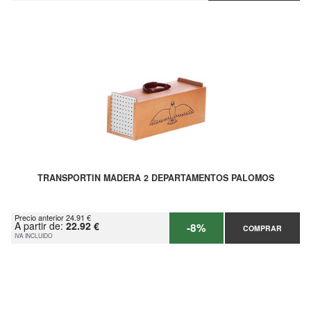
TRANSPORTIN MADERA 2 DEPARTAMENTOS PALOMOS
Precio anterior 24.91 €
A partir de:
22.92 €
-8%
COMPRAR
IVA INCLUIDO