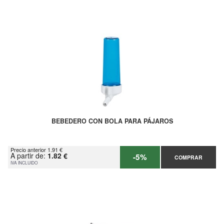
BEBEDERO CON BOLA PARA PÁJAROS
Precio anterior 1.91 €
A partir de:
1.82 €
-5%
COMPRAR
IVA INCLUIDO