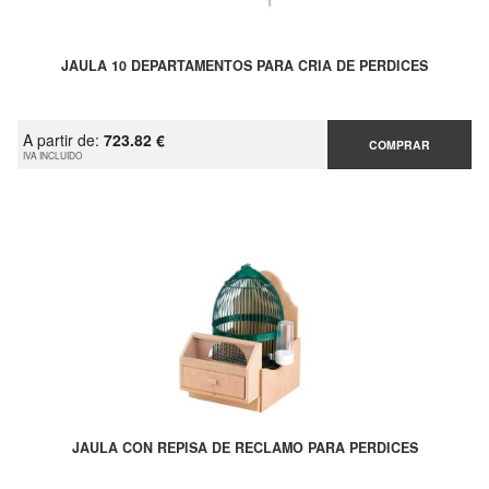
JAULA 10 DEPARTAMENTOS PARA CRIA DE PERDICES
A partir de:
723.82 €
COMPRAR
IVA INCLUIDO
JAULA CON REPISA DE RECLAMO PARA PERDICES