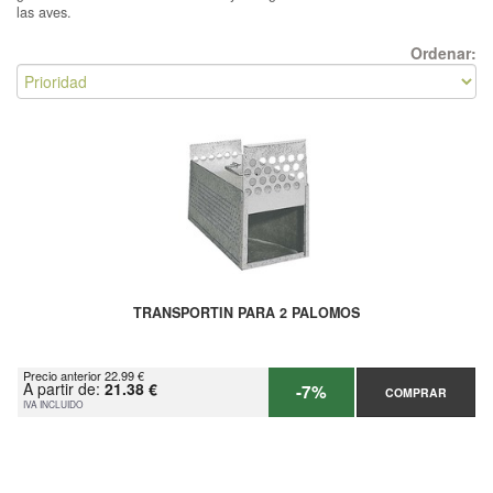
las aves.
Ordenar:
TRANSPORTIN PARA 2 PALOMOS
Precio anterior 22.99 €
A partir de:
21.38 €
-7%
COMPRAR
IVA INCLUIDO