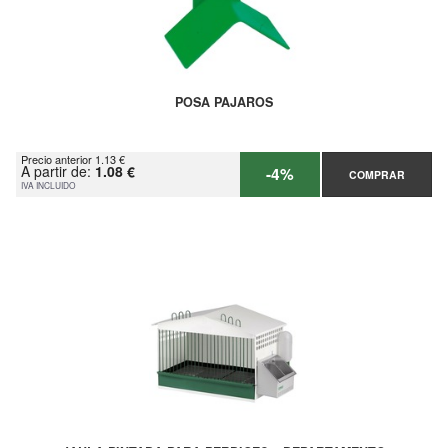
POSA PAJAROS
Precio anterior 1.13 €
A partir de:
1.08 €
-4%
COMPRAR
IVA INCLUIDO