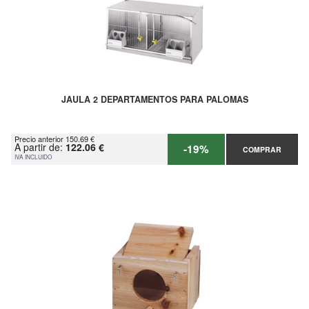
JAULA 2 DEPARTAMENTOS PARA PALOMAS
Precio anterior 150.69 €
A partir de:
122.06 €
-19%
COMPRAR
IVA INCLUIDO