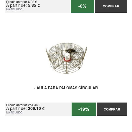
Precio anterior 6.22 €
A partir de:
5.85 €
-6%
COMPRAR
IVA INCLUIDO
JAULA PARA PALOMAS CÍRCULAR
Precio anterior 254.44 €
A partir de:
206.10 €
-19%
COMPRAR
IVA INCLUIDO