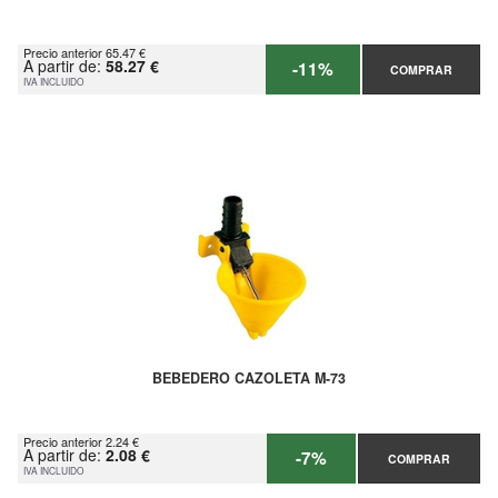
Precio anterior 65.47 €
A partir de:
58.27 €
-11%
COMPRAR
IVA INCLUIDO
BEBEDERO CAZOLETA M-73
Precio anterior 2.24 €
A partir de:
2.08 €
-7%
COMPRAR
IVA INCLUIDO