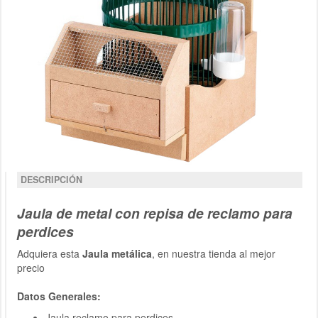
DESCRIPCIÓN
Jaula de metal con repisa de reclamo para
perdices
Adquiera esta
Jaula metálica
, en nuestra tienda al mejor
precio
Datos Generales:
Jaula reclamo para perdices