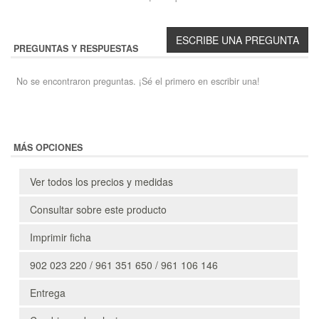
PREGUNTAS Y RESPUESTAS
No se encontraron preguntas. ¡Sé el primero en escribir una!
MÁS OPCIONES
Ver todos los precios y medidas
Consultar sobre este producto
Imprimir ficha
902 023 220 / 961 351 650 / 961 106 146
Entrega