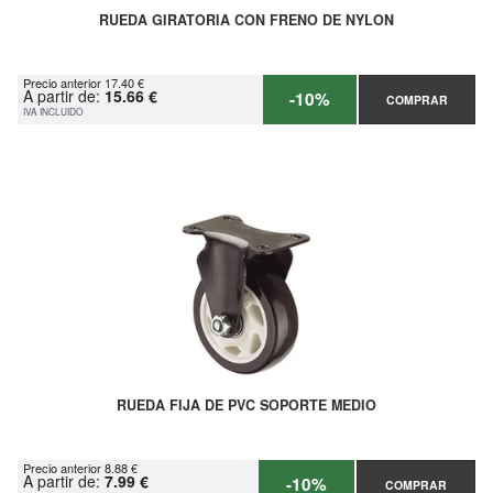
RUEDA GIRATORIA CON FRENO DE NYLON
Precio anterior 17.40 €
A partir de:
15.66 €
-10%
COMPRAR
IVA INCLUIDO
RUEDA FIJA DE PVC SOPORTE MEDIO
Precio anterior 8.88 €
A partir de:
7.99 €
-10%
COMPRAR