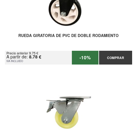
RUEDA GIRATORIA DE PVC DE DOBLE RODAMIENTO
Precio anterior 9.75 €
A partir de:
8.78 €
-10%
COMPRAR
IVA INCLUIDO