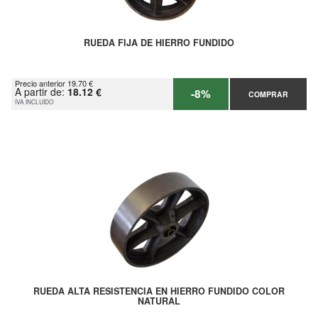
RUEDA FIJA DE HIERRO FUNDIDO
Precio anterior 19.70 €
A partir de:
18.12 €
-8%
COMPRAR
IVA INCLUIDO
RUEDA ALTA RESISTENCIA EN HIERRO FUNDIDO COLOR
NATURAL