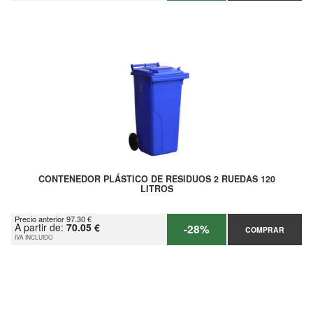
CONTENEDOR PLÁSTICO DE RESIDUOS 2 RUEDAS 120
LITROS
Precio anterior 97.30 €
A partir de:
70.05 €
-28%
COMPRAR
IVA INCLUIDO