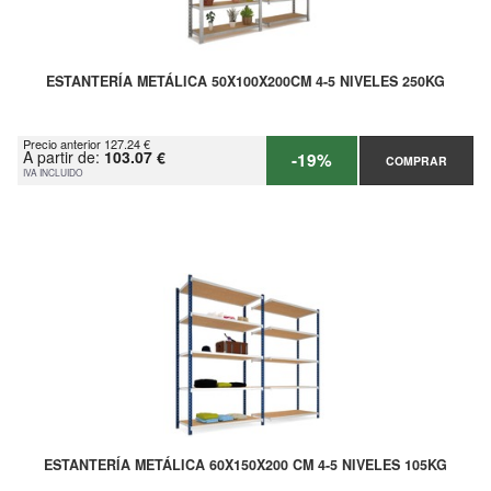
ESTANTERÍA METÁLICA 50X100X200CM 4-5 NIVELES 250KG
Precio anterior 127.24 €
A partir de:
103.07 €
-19%
COMPRAR
IVA INCLUIDO
ESTANTERÍA METÁLICA 60X150X200 CM 4-5 NIVELES 105KG