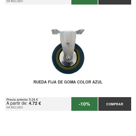
IVA INCLUIDO
RUEDA FIJA DE GOMA COLOR AZUL
Precio anterior 5.24 €
A partir de:
4.72 €
-10%
COMPRAR
IVA INCLUIDO