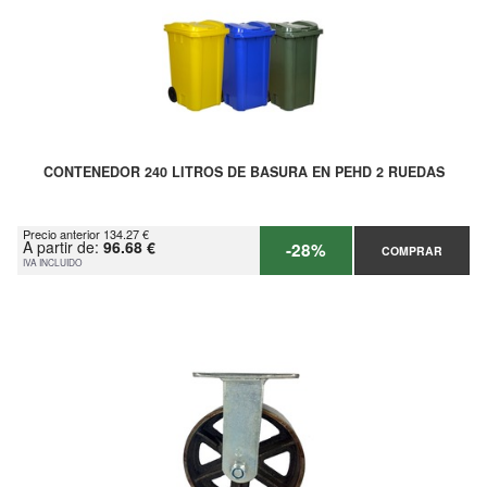
CONTENEDOR 240 LITROS DE BASURA EN PEHD 2 RUEDAS
Precio anterior 134.27 €
A partir de:
96.68 €
-28%
COMPRAR
IVA INCLUIDO