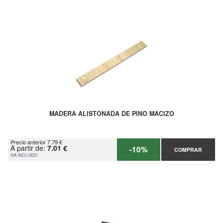
MADERA ALISTONADA DE PINO MACIZO
Precio anterior 7.79 €
A partir de:
7.01 €
-10%
COMPRAR
IVA INCLUIDO