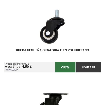
RUEDA PEQUEÑA GIRATORIA E EN POLIURETANO
Precio anterior 5.00 €
A partir de:
4.50 €
-10%
COMPRAR
IVA INCLUIDO