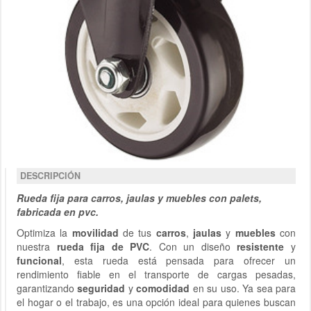
DESCRIPCIÓN
Rueda fija para carros, jaulas y muebles con palets,
fabricada en pvc.
Optimiza la
movilidad
de tus
carros
,
jaulas
y
muebles
con
nuestra
rueda fija de PVC
. Con un diseño
resistente
y
funcional
, esta rueda está pensada para ofrecer un
rendimiento fiable en el transporte de cargas pesadas,
garantizando
seguridad
y
comodidad
en su uso. Ya sea para
el hogar o el trabajo, es una opción ideal para quienes buscan