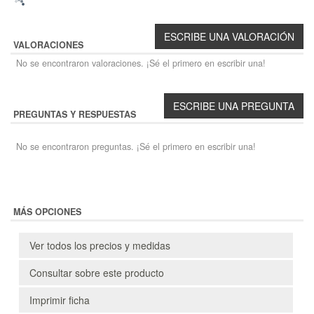
VALORACIONES
No se encontraron valoraciones. ¡Sé el primero en escribir una!
PREGUNTAS Y RESPUESTAS
No se encontraron preguntas. ¡Sé el primero en escribir una!
MÁS OPCIONES
Ver todos los precios y medidas
Consultar sobre este producto
Imprimir ficha