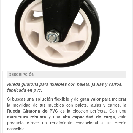
DESCRIPCIÓN
Rueda giratoria para muebles con palets, jaulas y carros,
fabricada en pvc.
Si buscas una
solución flexible
y de
gran valor
para mejorar
la movilidad de tus muebles con palets, jaulas y carros, la
Rueda Giratoria de PVC
es la elección perfecta. Con una
estructura robusta
y una
alta capacidad de carga
, este
producto ofrece un rendimiento excepcional a un precio
accesible.