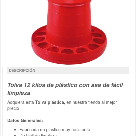
DESCRIPCIÓN
Tolva 12 kilos de plástico con asa de fácil
limpieza
Adquiera esta
Tolva plástica,
en nuestra tienda al mejor
precio
Datos Generales:
Fabricada en plástico muy resistente
De fácil de limpieza