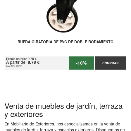
RUEDA GIRATORIA DE PVC DE DOBLE RODAMIENTO
Precio anterior 9.75 €
A partir de:
8.78 €
-10%
COMPRAR
IVA INCLUIDO
Venta de muebles de jardín, terraza
y exteriores
En Mobiliario de Exteriores, nos especializamos en la venta de
muebles de jardín, terraza y espacios exteriores. Disponemos de