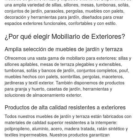
una amplia variedad de sillas, sillones, mesas, tumbonas, sofás,
conjuntos de jardín, parasoles, pergolas, muebles con palets,
decoración y herramientas para jardín, diseñados para crear
espacios exteriores funcionales, confortables y con estilo.
¿Por qué elegir Mobiliario de Exteriores?
Amplia selección de muebles de jardín y terraza
Ofrecemos una vasta gama de mobiliario para exteriores: sillas y
sillones apilables, mesas de terraza plegables y extensibles,
tumbonas, sofás y bancos de jardín, conjuntos completos, pouf,
muebles hechos con palets, sombrillas, pergolas, maceteros,
jardineras y textil exterior. También disponemos de productos
para granja y huerto, casetas de jardín, herramientas y
soluciones de almacenamiento exterior.
Productos de alta calidad resistentes a exteriores
Todos nuestros muebles de jardín y terraza están fabricados con
materiales de calidad superior resistentes a la intemperie:
polipropileno, aluminio, acero, madera tratada, ratán sintético y
textiles impermeables. Nuestros productos garantizan