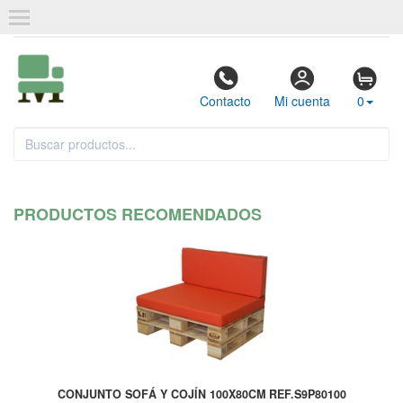
Contacto
Mi cuenta
0
PRODUCTOS RECOMENDADOS
CONJUNTO SOFÁ Y COJÍN 100X80CM REF.S9P80100