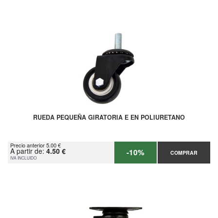
RUEDA PEQUEÑA GIRATORIA E EN POLIURETANO
Precio anterior 5.00 €
A partir de:
4.50 €
-10%
COMPRAR
IVA INCLUIDO