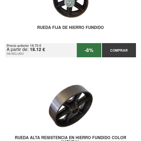
RUEDA FIJA DE HIERRO FUNDIDO
Precio anterior 19.70 €
A partir de:
18.12 €
-8%
COMPRAR
IVA INCLUIDO
RUEDA ALTA RESISTENCIA EN HIERRO FUNDIDO COLOR