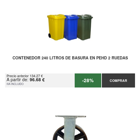
CONTENEDOR 240 LITROS DE BASURA EN PEHD 2 RUEDAS
Precio anterior 134.27 €
A partir de:
96.68 €
-28%
COMPRAR
IVA INCLUIDO