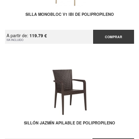
SILLA MONOBLOC V1 IBI DE POLIPROPILENO
A partir de:
119.79 €
COMPRAR
IVA INCLUIDO
SILLÓN JAZMÍN APILABLE DE POLIPROPILENO