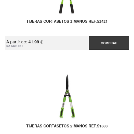
TIJERAS CORTASETOS 2 MANOS REF.S2421
A partir de:
41.99 €
COMPRAR
IVA INCLUIDO
TIJERAS CORTASETOS 2 MANOS REF.S1583