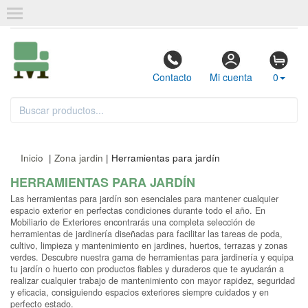
Contacto
Mi cuenta
0
Inicio
|
Zona jardin
| Herramientas para jardín
HERRAMIENTAS PARA JARDÍN
Las herramientas para jardín son esenciales para mantener cualquier
espacio exterior en perfectas condiciones durante todo el año. En
Mobiliario de Exteriores encontrarás una completa selección de
herramientas de jardinería diseñadas para facilitar las tareas de poda,
cultivo, limpieza y mantenimiento en jardines, huertos, terrazas y zonas
verdes. Descubre nuestra gama de herramientas para jardinería y equipa
tu jardín o huerto con productos fiables y duraderos que te ayudarán a
realizar cualquier trabajo de mantenimiento con mayor rapidez, seguridad
y eficacia, consiguiendo espacios exteriores siempre cuidados y en
perfecto estado.