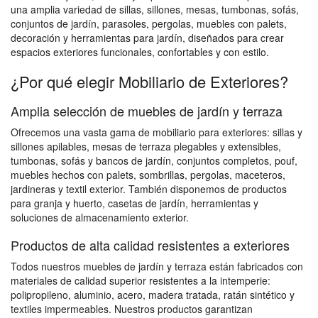
una amplia variedad de sillas, sillones, mesas, tumbonas, sofás,
conjuntos de jardín, parasoles, pergolas, muebles con palets,
decoración y herramientas para jardín, diseñados para crear
espacios exteriores funcionales, confortables y con estilo.
¿Por qué elegir Mobiliario de Exteriores?
Amplia selección de muebles de jardín y terraza
Ofrecemos una vasta gama de mobiliario para exteriores: sillas y
sillones apilables, mesas de terraza plegables y extensibles,
tumbonas, sofás y bancos de jardín, conjuntos completos, pouf,
muebles hechos con palets, sombrillas, pergolas, maceteros,
jardineras y textil exterior. También disponemos de productos
para granja y huerto, casetas de jardín, herramientas y
soluciones de almacenamiento exterior.
Productos de alta calidad resistentes a exteriores
Todos nuestros muebles de jardín y terraza están fabricados con
materiales de calidad superior resistentes a la intemperie:
polipropileno, aluminio, acero, madera tratada, ratán sintético y
textiles impermeables. Nuestros productos garantizan