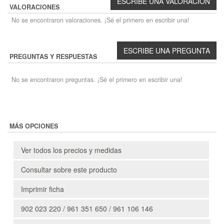
VALORACIONES
No se encontraron valoraciones. ¡Sé el primero en escribir una!
PREGUNTAS Y RESPUESTAS
No se encontraron preguntas. ¡Sé el primero en escribir una!
MÁS OPCIONES
Ver todos los precios y medidas
Consultar sobre este producto
Imprimir ficha
902 023 220 / 961 351 650 / 961 106 146