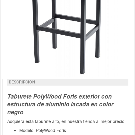
DESCRIPCIÓN
Taburete PolyWood Foris exterior con
estructura de aluminio lacada en color
negro
Adquiera esta taburete alto, en nuestra tienda al mejor precio
Modelo: PolyWood Foris