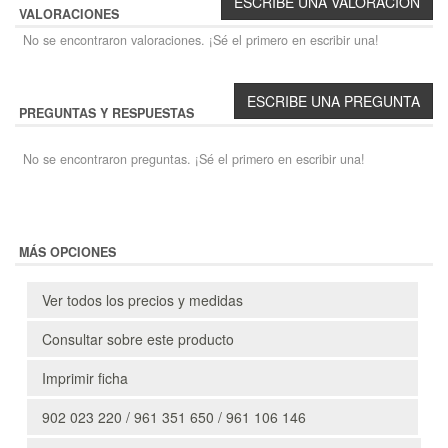
VALORACIONES
No se encontraron valoraciones. ¡Sé el primero en escribir una!
PREGUNTAS Y RESPUESTAS
No se encontraron preguntas. ¡Sé el primero en escribir una!
MÁS OPCIONES
Ver todos los precios y medidas
Consultar sobre este producto
Imprimir ficha
902 023 220 / 961 351 650 / 961 106 146