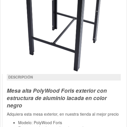
DESCRIPCIÓN
Mesa alta PolyWood Foris exterior con
estructura de aluminio lacada en color
negro
Adquiera esta mesa exterior, en nuestra tienda al mejor precio
Modelo: PolyWood Foris