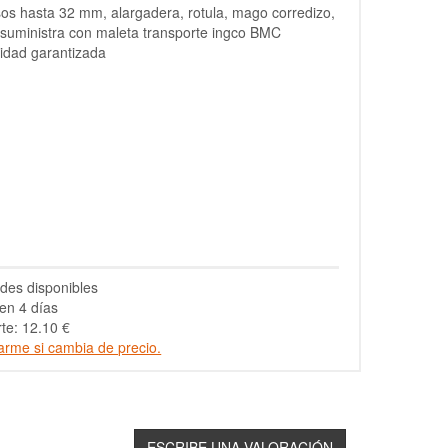
os hasta 32 mm, alargadera, rotula, mago corredizo,
suministra con maleta transporte ingco BMC
idad garantizada
des disponibles
en 4 días
te: 12.10 €
arme si cambia de precio.