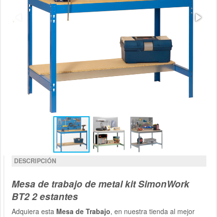
DESCRIPCIÓN
Mesa de trabajo de metal kit SimonWork
BT2 2 estantes
Adquiera esta
Mesa de Trabajo
, en nuestra tienda al mejor