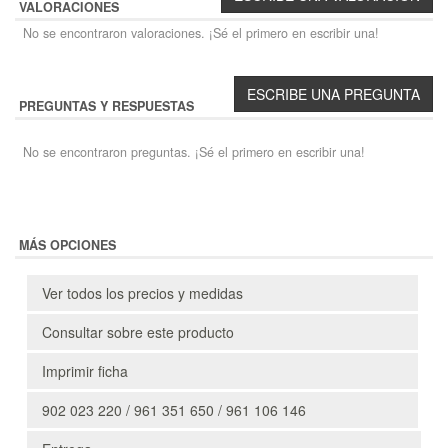
VALORACIONES
No se encontraron valoraciones. ¡Sé el primero en escribir una!
PREGUNTAS Y RESPUESTAS
No se encontraron preguntas. ¡Sé el primero en escribir una!
MÁS OPCIONES
Ver todos los precios y medidas
Consultar sobre este producto
Imprimir ficha
902 023 220 / 961 351 650 / 961 106 146