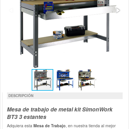
DESCRIPCIÓN
Mesa de trabajo de metal kit SimonWork
BT3 3 estantes
Adquiera esta
Mesa de Trabajo
, en nuestra tienda al mejor