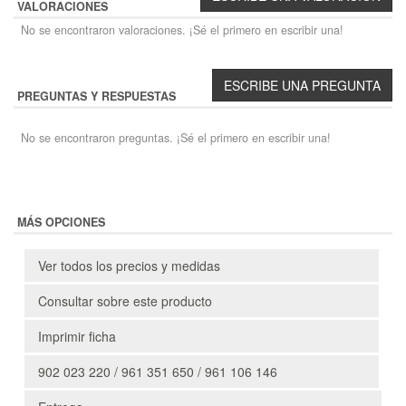
VALORACIONES
No se encontraron valoraciones. ¡Sé el primero en escribir una!
PREGUNTAS Y RESPUESTAS
No se encontraron preguntas. ¡Sé el primero en escribir una!
MÁS OPCIONES
Ver todos los precios y medidas
Consultar sobre este producto
Imprimir ficha
902 023 220 / 961 351 650 / 961 106 146