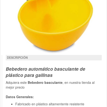
DESCRIPCIÓN
Bebedero automático basculante de
plástico para gallinas
Adquiera este
Bebedero basculante
, en nuestra tienda al
mejor precio
Datos Generales:
Fabricado en plástico altamentente resistente