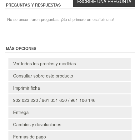
PREGUNTAS Y RESPUESTAS
No se encontraron preguntas. ¡Sé el primero en escribir una!
MÁS OPCIONES
Ver todos los precios y medidas
Consultar sobre este producto
Imprimir ficha
902 023 220 / 961 351 650 / 961 106 146
Entrega
Cambios y devoluciones
Formas de pago