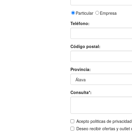
Particular
Empresa
Teléfono:
Código postal:
Provincia:
Consulta*:
Acepto politicas de privacidad
Deseo recibir ofertas y outlet