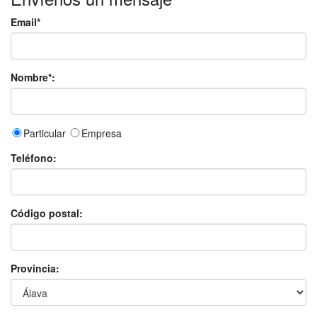
Email*
Nombre*:
Particular
Empresa
Teléfono:
Código postal:
Provincia: