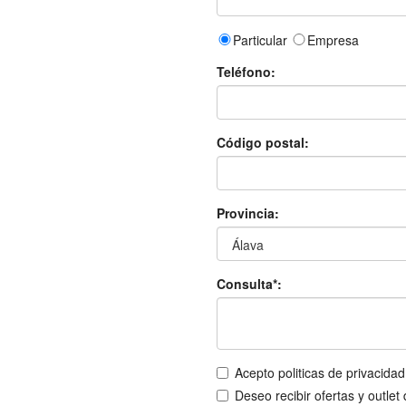
Particular
Empresa
Teléfono:
Código postal:
Provincia:
Consulta*:
Acepto politicas de privacidad
Deseo recibir ofertas y outlet