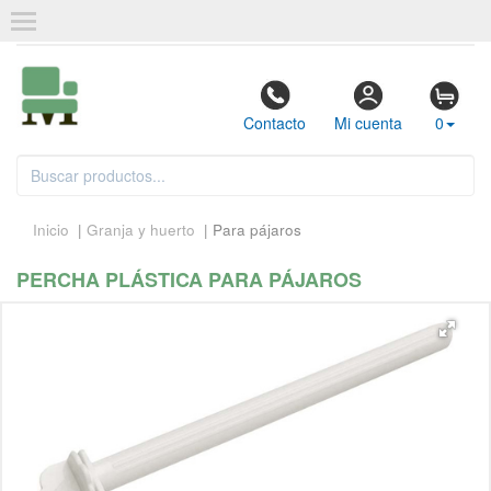
Contacto
Mi cuenta
0
Inicio
|
Granja y huerto
| Para pájaros
PERCHA PLÁSTICA PARA PÁJAROS