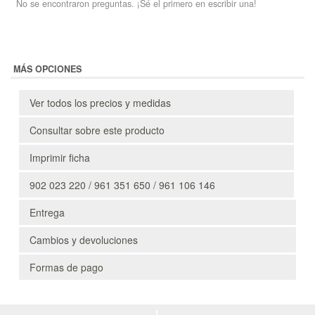
No se encontraron preguntas. ¡Sé el primero en escribir una!
MÁS OPCIONES
Ver todos los precios y medidas
Consultar sobre este producto
Imprimir ficha
902 023 220 / 961 351 650 / 961 106 146
Entrega
Cambios y devoluciones
Formas de pago