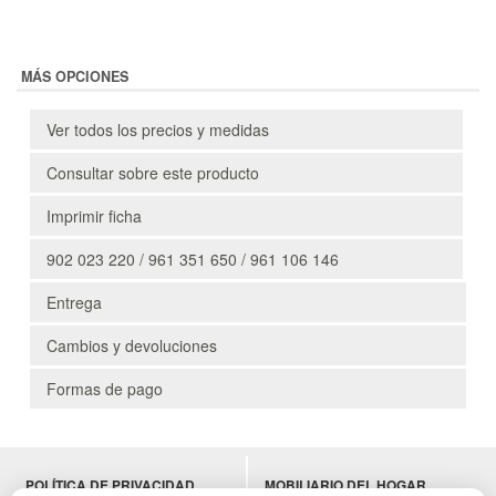
MÁS OPCIONES
Ver todos los precios y medidas
Consultar sobre este producto
Imprimir ficha
902 023 220 / 961 351 650 / 961 106 146
Entrega
Cambios y devoluciones
Formas de pago
POLÍTICA DE PRIVACIDAD
MOBILIARIO DEL HOGAR