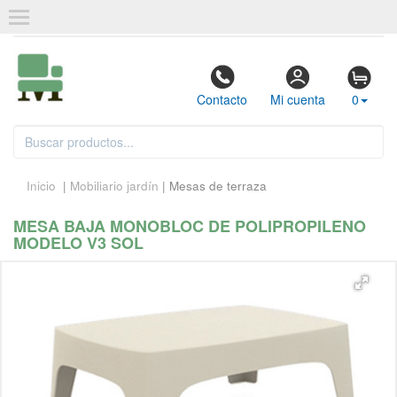
Contacto
Mi cuenta
0
Inicio
|
Mobiliario jardín
| Mesas de terraza
MESA BAJA MONOBLOC DE POLIPROPILENO
MODELO V3 SOL