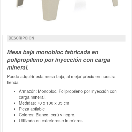
DESCRIPCIÓN
Mesa baja monobloc fabricada en
polipropileno por inyección con carga
mineral.
Puede adquirir esta mesa baja, al mejor precio en nuestra
tienda
Armazón: Monobloc. Polipropileno por inyección con
carga mineral.
Medidas: 70 x 100 x 35 cm
Pieza apilable
Colores: Blanco, ecrú y negro.
Utilizado en exteriores e interiores