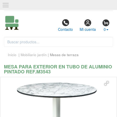
Contacto
Mi cuenta
0
Inicio
|
Mobiliario jardín
| Mesas de terraza
MESA PARA EXTERIOR EN TUBO DE ALUMINIO
PINTADO REF.M3543