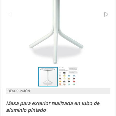
DESCRIPCIÓN
Mesa para exterior realizada en tubo de
aluminio pintado