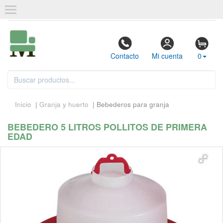
Contacto
Mi cuenta
0
Inicio
|
Granja y huerto
| Bebederos para granja
BEBEDERO 5 LITROS POLLITOS DE PRIMERA
EDAD