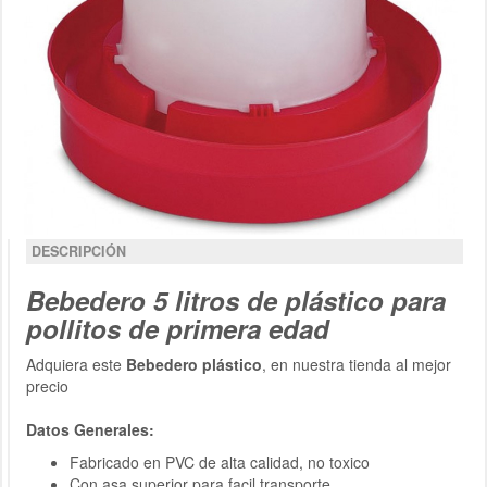
DESCRIPCIÓN
Bebedero 5 litros de plástico para
pollitos de primera edad
Adquiera este
Bebedero plástico
, en nuestra tienda al mejor
precio
Datos Generales:
Fabricado en PVC de alta calidad, no toxico
Con asa superior para facil transporte