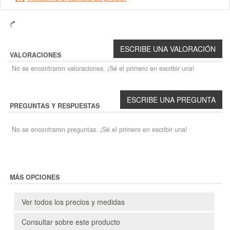
VALORACIONES
No se encontraron valoraciones. ¡Sé el primero en escribir una!
PREGUNTAS Y RESPUESTAS
No se encontraron preguntas. ¡Sé el primero en escribir una!
MÁS OPCIONES
Ver todos los precios y medidas
Consultar sobre este producto