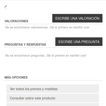
VALORACIONES
No se encontraron valoraciones. ¡Sé el primero en escribir una!
PREGUNTAS Y RESPUESTAS
No se encontraron preguntas. ¡Sé el primero en escribir una!
MÁS OPCIONES
Ver todos los precios y medidas
Consultar sobre este producto