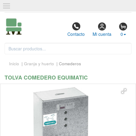
Contacto
Mi cuenta
0
Inicio
|
Granja y huerto
| Comederos
TOLVA COMEDERO EQUIMATIC