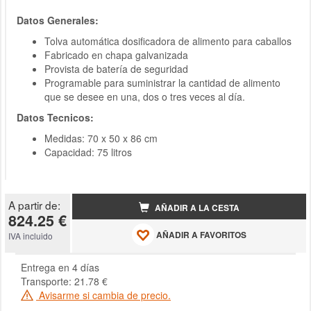
Datos Generales:
Tolva automática dosificadora de alimento para caballos
Fabricado en chapa galvanizada
Provista de batería de seguridad
Programable para suministrar la cantidad de alimento
que se desee en una, dos o tres veces al día.
Datos Tecnicos:
Medidas: 70 x 50 x 86 cm
Capacidad: 75 litros
A partir de:
AÑADIR A LA CESTA
824.25 €
AÑADIR A FAVORITOS
IVA incluido
Entrega en 4 días
Transporte: 21.78 €
Avisarme si cambia de precio.