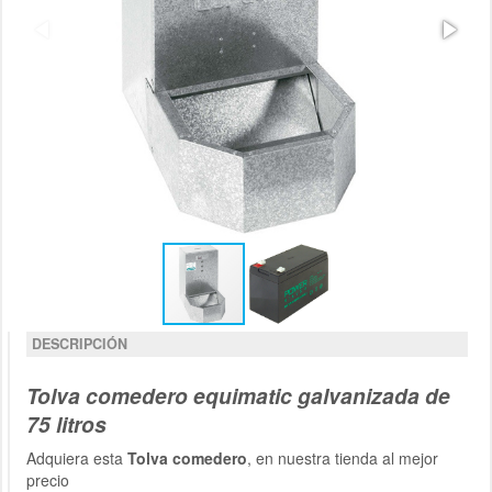
DESCRIPCIÓN
Tolva comedero equimatic galvanizada de
75 litros
Adquiera esta
Tolva comedero
, en nuestra tienda al mejor
precio