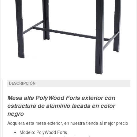
DESCRIPCIÓN
Mesa alta PolyWood Foris exterior con
estructura de aluminio lacada en color
negro
Adquiera esta mesa exterior, en nuestra tienda al mejor precio
Modelo: PolyWood Foris