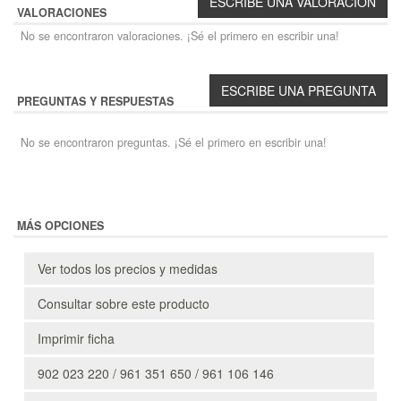
VALORACIONES
No se encontraron valoraciones. ¡Sé el primero en escribir una!
PREGUNTAS Y RESPUESTAS
No se encontraron preguntas. ¡Sé el primero en escribir una!
MÁS OPCIONES
Ver todos los precios y medidas
Consultar sobre este producto
Imprimir ficha
902 023 220 / 961 351 650 / 961 106 146