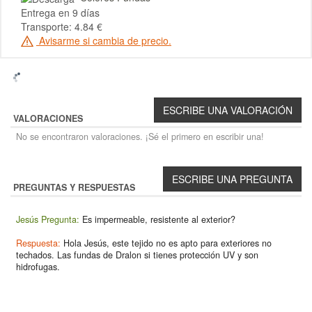
Entrega en 9 días
Transporte: 4.84 €
Avisarme si cambia de precio.
VALORACIONES
No se encontraron valoraciones. ¡Sé el primero en escribir una!
PREGUNTAS Y RESPUESTAS
Jesús Pregunta:
Es impermeable, resistente al exterior?
Respuesta:
Hola Jesús, este tejido no es apto para exteriores no
techados. Las fundas de Dralon si tienes protección UV y son
hidrofugas.