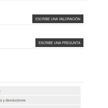
a
s y devoluciones