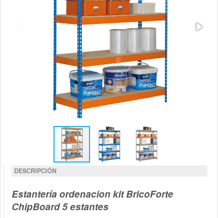
DESCRIPCIÓN
Estantería ordenacion kit BricoForte
ChipBoard 5 estantes