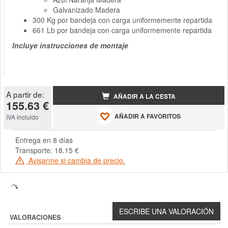
Galvanizado Madera
300 Kg por bandeja con carga uniformemente repartida
661 Lb por bandeja con carga uniformemente repartida
Incluye instrucciones de montaje
A partir de:
AÑADIR A LA CESTA
155.63 €
AÑADIR A FAVORITOS
IVA incluido
Entrega en 8 días
Transporte: 18.15 €
Avisarme si cambia de precio.
VALORACIONES