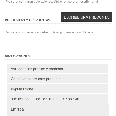
No se encontraron valoraciones. ¡Sé el primero en escribir una!
PREGUNTAS Y RESPUESTAS
No se encontraron preguntas. ¡Sé el primero en escribir una!
MÁS OPCIONES
Ver todos los precios y medidas
Consultar sobre este producto
Imprimir ficha
902 023 220 / 961 351 650 / 961 106 146
Entrega