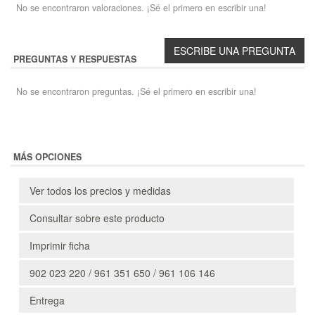
No se encontraron valoraciones. ¡Sé el primero en escribir una!
PREGUNTAS Y RESPUESTAS
No se encontraron preguntas. ¡Sé el primero en escribir una!
MÁS OPCIONES
Ver todos los precios y medidas
Consultar sobre este producto
Imprimir ficha
902 023 220 / 961 351 650 / 961 106 146
Entrega