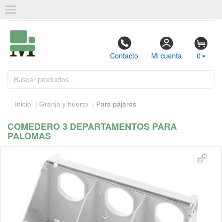
Contacto
Mi cuenta
0
Inicio
|
Granja y huerto
| Para pájaros
COMEDERO 3 DEPARTAMENTOS PARA
PALOMAS