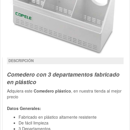
DESCRIPCIÓN
Comedero con 3 departamentos fabricado
en plástico
Adquiera este
Comedero plástico
, en nuestra tienda al mejor
precio
Datos Generales:
Fabricado en plástico altamente resistente
De fácil limpieza
3 Departamentos