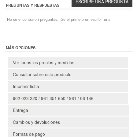
PREGUNTAS Y RESPUESTAS
No se encontraron preguntas. ¡Sé el primero en escribir una!
MÁS OPCIONES
Ver todos los precios y medidas
Consultar sobre este producto
Imprimir ficha
902 023 220 / 961 351 650 / 961 106 146
Entrega
Cambios y devoluciones
Formas de pago