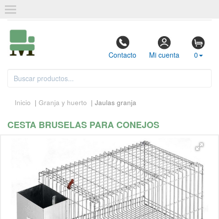
Contacto
Mi cuenta
0
Inicio
|
Granja y huerto
| Jaulas granja
CESTA BRUSELAS PARA CONEJOS