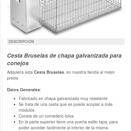
DESCRIPCIÓN
Cesta Bruselas de chapa galvanizada para
conejos
Adquiera esta
Cesta Bruselas
, en nuestra tienda al mejor
precio
Datos Generales
:
Fabricado en chapa galvanizada muy resistente
Se trata de una cesta que se puede acoplar a más
módulos
Consta de un comedero-tolva
En la parte superior tiene una puerta estilo tapa, para
poder acceder facilmente al interior de la misma.