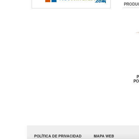
PRODU
P
PO
POLÍTICA DE PRIVACIDAD
MAPA WEB