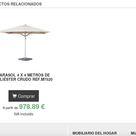
CTOS RELACIONADOS
ARASOL 4 X 4 METROS DE
LIÉSTER CRUDO REF.M7520
Comprar
978.89 €
A partir de
IVA incluido
MOBILIARIO DEL HOGAR
MU