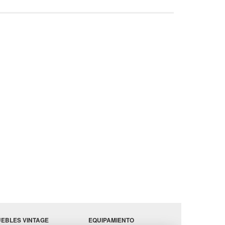
EBLES VINTAGE
EQUIPAMIENTO