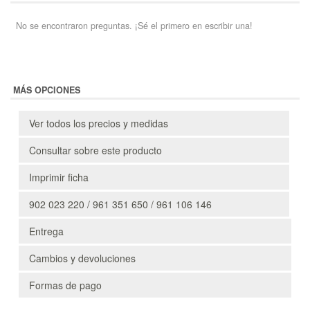
No se encontraron preguntas. ¡Sé el primero en escribir una!
MÁS OPCIONES
Ver todos los precios y medidas
Consultar sobre este producto
Imprimir ficha
902 023 220 / 961 351 650 / 961 106 146
Entrega
Cambios y devoluciones
Formas de pago