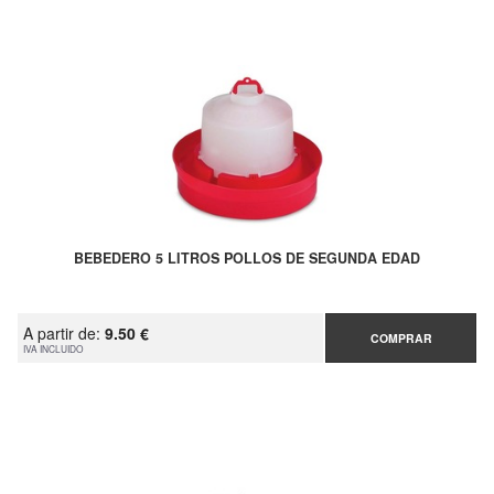
BEBEDERO 5 LITROS POLLOS DE SEGUNDA EDAD
A partir de:
9.50 €
COMPRAR
IVA INCLUIDO