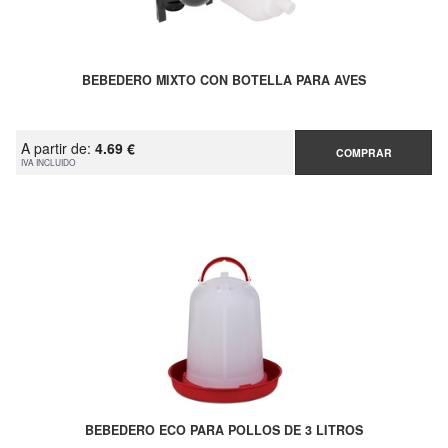
BEBEDERO MIXTO CON BOTELLA PARA AVES
A partir de:
4.69 €
COMPRAR
IVA INCLUIDO
BEBEDERO ECO PARA POLLOS DE 3 LITROS