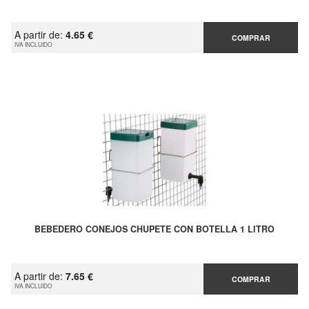
A partir de:
4.65 €
COMPRAR
IVA INCLUIDO
BEBEDERO CONEJOS CHUPETE CON BOTELLA 1 LITRO
A partir de:
7.65 €
COMPRAR
IVA INCLUIDO