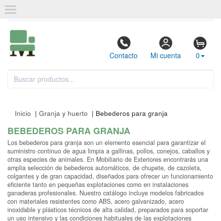
Contacto
Mi cuenta
0
Inicio
|
Granja y huerto
| Bebederos para granja
BEBEDEROS PARA GRANJA
Los bebederos para granja son un elemento esencial para garantizar el
suministro continuo de agua limpia a gallinas, pollos, conejos, caballos y
otras especies de animales. En Mobiliario de Exteriores encontrarás una
amplia selección de bebederos automáticos, de chupete, de cazoleta,
colgantes y de gran capacidad, diseñados para ofrecer un funcionamiento
eficiente tanto en pequeñas explotaciones como en instalaciones
ganaderas profesionales. Nuestro catálogo incluye modelos fabricados
con materiales resistentes como ABS, acero galvanizado, acero
inoxidable y plásticos técnicos de alta calidad, preparados para soportar
un uso intensivo y las condiciones habituales de las explotaciones