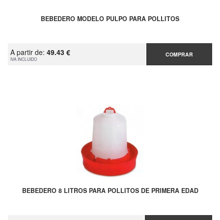
BEBEDERO MODELO PULPO PARA POLLITOS
A partir de:
49.43 €
COMPRAR
IVA INCLUIDO
BEBEDERO 8 LITROS PARA POLLITOS DE PRIMERA EDAD